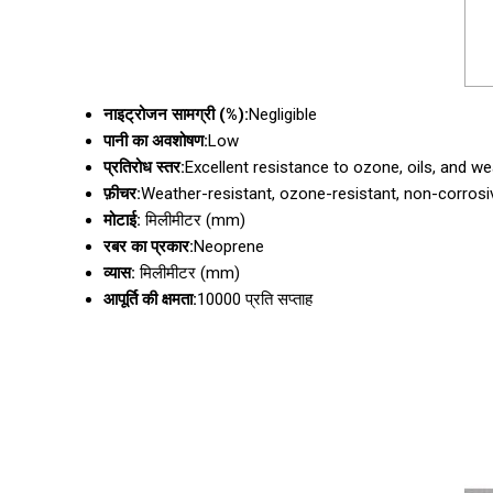
नाइट्रोजन सामग्री (%):
Negligible
पानी का अवशोषण:
Low
प्रतिरोध स्तर:
Excellent resistance to ozone, oils, and we
फ़ीचर:
Weather-resistant, ozone-resistant, non-corrosive,
मोटाई:
मिलीमीटर (mm)
रबर का प्रकार:
Neoprene
व्यास:
मिलीमीटर (mm)
आपूर्ति की क्षमता:
10000 प्रति सप्ताह