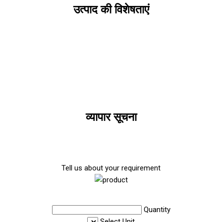
उत्पाद की विशेषताएं
व्यापार सूचना
Tell us about your requirement
Quantity
Select Unit