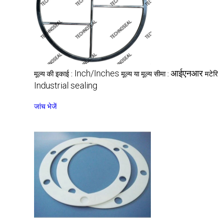
Inch/Inches
आईएनआर
मूल्य की इकाई :
मूल्य या मूल्य सीमा :
मटेर
Industrial sealing
जांच भेजें