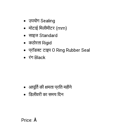
उपयोग
Sealing
मोटाई
मिलीमीटर (mm)
साइज
Standard
कठोरता
Rigid
प्रॉडक्ट टाइप
O Ring Rubber Seal
रंग
Black
आपूर्ति की क्षमता
प्रति महीने
डिलीवरी का समय
दिन
Price:
Â