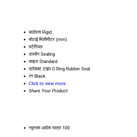
कठोरता
Rigid
मोटाई
मिलीमीटर (mm)
मटेरियल
उपयोग
Sealing
साइज
Standard
प्रॉडक्ट टाइप
O Ring Rubber Seal
रंग
Black
Click to view more
Share Your Product:
न्यूनतम आदेश मात्रा
100