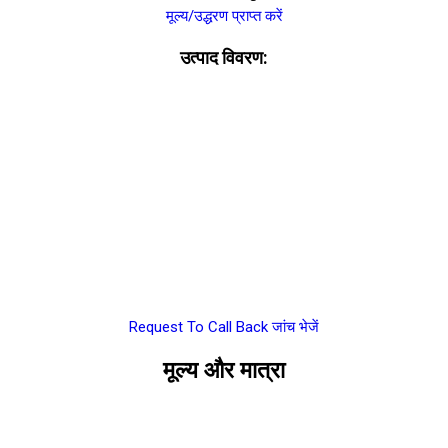
मूल्य/उद्धरण प्राप्त करें
उत्पाद विवरण:
Request To Call Back
जांच भेजें
मूल्य और मात्रा