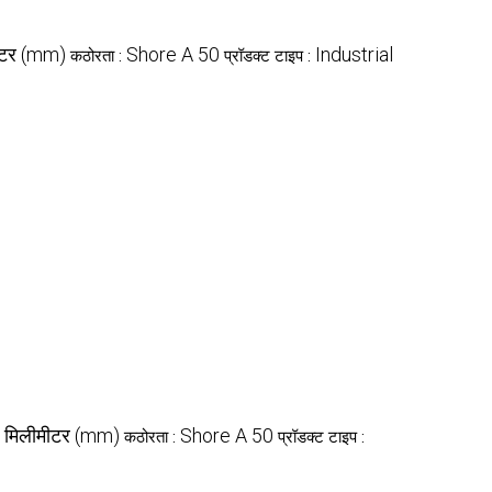
ीटर (mm)
Shore A 50
Industrial
कठोरता :
प्रॉडक्ट टाइप :
मिलीमीटर (mm)
Shore A 50
:
कठोरता :
प्रॉडक्ट टाइप :