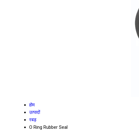
होम
उत्पादों
रबड़
O Ring Rubber Seal