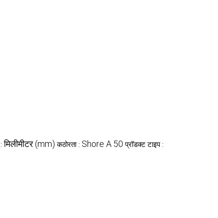
मिलीमीटर (mm)
Shore A 50
 :
कठोरता :
प्रॉडक्ट टाइप :