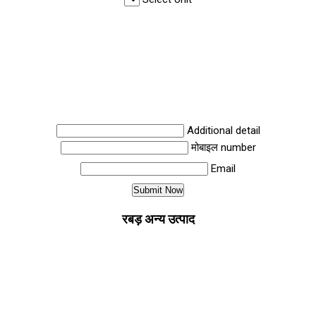
Additional detail
मोबाइल number
Email
रबड़ अन्य उत्पाद